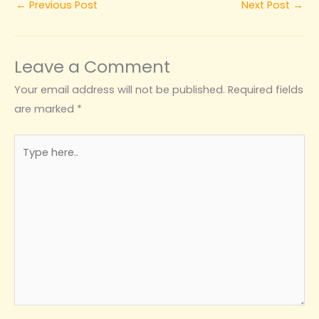
←
Previous Post
Next Post
→
Leave a Comment
Your email address will not be published.
Required fields
are marked
*
Type
here..