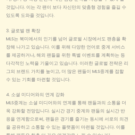
것입니다. 이는 각 팬이 보다 자신만의 맞춤형 경험을 즐길 수
있도록 도와줄 것입니다.
3. 글로벌 팬 확장
MLS는 북미에서의 인기를 넘어 글로벌 시장에서도 팬층을 확
장해 나가고 있습니다. 이를 위해 다양한 언어로 중계 서비스
를 제공하거나, 해외 팬들을 위한 특별 이벤트를 계획하는 등
다각적인 노력을 기울이고 있습니다. 이러한 글로벌 전략은 리
그의 브랜드 가치를 높이고, 더 많은 팬들이 MLS중계를 접할
수 있는 기회를 마련할 것입니다.
4. 소셜 미디어와의 연계 강화
MLS중계는 소셜 미디어와의 연계를 통해 팬들과의 소통을 더
욱 강화할 전망입니다. 실시간 경기 중계와 팬들의 실시간 반
응을 연계함으로써, 팬들은 경기를 즐기는 동시에 서로의 의견
을 공유하고 소통할 수 있는 플랫폼이 마련될 것입니다. 이를