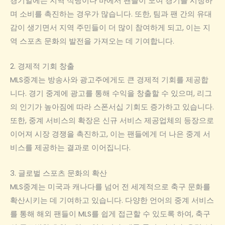
경기일에는 지역 식당이나 바에서 팬들이 모여 경기를 시청하
며 소비를 촉진하는 경우가 많습니다. 또한, 팀과 팬 간의 유대
감이 생기면서 지역 주민들이 더 많이 참여하게 되고, 이는 지
역 스포츠 문화의 발전을 가져오는 데 기여합니다.
2. 경제적 기회 창출
MLS중계는 방송사와 광고주에게도 큰 경제적 기회를 제공합
니다. 경기 중계에 광고를 통해 수익을 창출할 수 있으며, 리그
의 인기가 높아짐에 따라 스폰서십 기회도 증가하고 있습니다.
또한, 중계 서비스의 확장은 신규 서비스 제공업체의 등장으로
이어져 시장 경쟁을 촉진하고, 이는 팬들에게 더 나은 중계 서
비스를 제공하는 결과로 이어집니다.
3. 글로벌 스포츠 문화의 확산
MLS중계는 미국과 캐나다를 넘어 전 세계적으로 축구 문화를
확산시키는 데 기여하고 있습니다. 다양한 언어의 중계 서비스
를 통해 해외 팬들이 MLS를 쉽게 접근할 수 있도록 하여, 축구