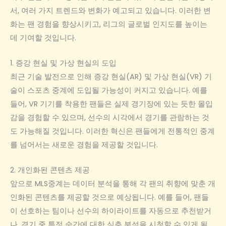
서, 여러 가지 트렌드와 변화가 예고되고 있습니다. 이러한 변
화는 팬 경험을 향상시키고, 리그의 글로벌 인지도를 높이는
데 기여할 것입니다.
1. 증강 현실 및 가상 현실의 도입
최근 기술 발전으로 인해 증강 현실(AR) 및 가상 현실(VR) 기
술이 스포츠 중계에 도입될 가능성이 커지고 있습니다. 예를
들어, VR 기기를 착용한 팬들은 실제 경기장에 있는 듯한 몰입
감을 경험할 수 있으며, 선수의 시각에서 경기를 관람하는 것
도 가능해질 것입니다. 이러한 혁신은 팬들에게 전통적인 중계
를 넘어서는 새로운 경험을 제공할 것입니다.
2. 개인화된 콘텐츠 제공
앞으로 MLS중계는 데이터 분석을 통해 각 팬의 취향에 맞춘 개
인화된 콘텐츠를 제공할 것으로 예상됩니다. 예를 들어, 팬들
이 선호하는 팀이나 선수의 하이라이트를 자동으로 추천받거
나, 경기 중 특정 순간에 대한 심층 분석을 시청할 수 있게 될