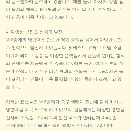
의 글로벌화에 일조하고 있습니다. 예를 들어, 아시아, 유럽, 남
미 등지의 팬들이 MLS팀과 선수를 알게 되고, 이로 인해 리그
의 팬층이 더욱 확대되고 있습니다.
4. 다양한 콘텐츠 형식의 발전
MLS중계의 영향력은 단순한 경기 중계를 넘어서 다양한 콘텐
츠 형식으로 발전하고 있습니다. 팟캐스트, 유튜브 채널, 소셜
미디어 라이브 방송 등 다양한 플랫폼에서 팬들이 원하는 형식
의 콘텐츠를 제공받을 수 있습니다. 예를 들어, 경기 전후의 전
문가 분석이나 선수 인터뷰, 팬과의 소통을 위한 Q&A 세션 등
이 포함되어 팬들이 더욱 몰입할 수 있는 환경이 조성되고 있
습니다.
이러한 요소들은 MLS중계가 축구 생태계 전반에 걸쳐 미치는
영향력을 더욱 확고히 하고 있으며, 팬들에게는 다양한 경험을
선사하고 있습니다. 리그의 발전 속도가 빨라짐에 따라, 앞으
로 MLS중계는 더욱 혁신적인 방향으로 나아갈 것입니다.