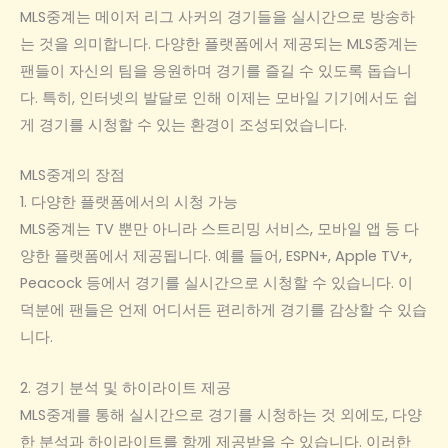
MLS중계는 메이저 리그 사커의 경기들을 실시간으로 방송하
는 것을 의미합니다. 다양한 플랫폼에서 제공되는 MLS중계는
팬들이 자신의 팀을 응원하며 경기를 즐길 수 있도록 돕습니
다. 특히, 인터넷의 발달로 인해 이제는 모바일 기기에서도 쉽
게 경기를 시청할 수 있는 환경이 조성되었습니다.
MLS중계의 장점
1. 다양한 플랫폼에서의 시청 가능
MLS중계는 TV 뿐만 아니라 스트리밍 서비스, 모바일 앱 등 다
양한 플랫폼에서 제공됩니다. 예를 들어, ESPN+, Apple TV+,
Peacock 등에서 경기를 실시간으로 시청할 수 있습니다. 이
덕분에 팬들은 언제 어디서든 편리하게 경기를 감상할 수 있습
니다.
2. 경기 분석 및 하이라이트 제공
MLS중계를 통해 실시간으로 경기를 시청하는 것 외에도, 다양
한 분석과 하이라이트를 함께 제공받을 수 있습니다. 이러한