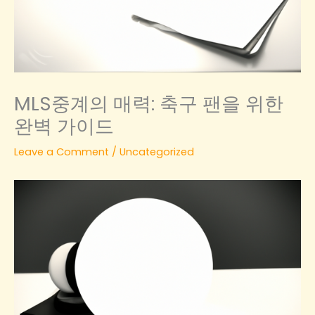
MLS중계의 매력: 축구 팬을 위한
완벽 가이드
Leave a Comment
/
Uncategorized