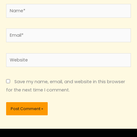
Name*
Email*
Website
Save my name, email, and website in this browser
for the next time I comment.