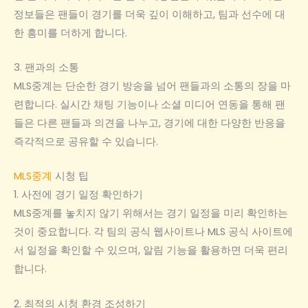
정보들은 팬들이 경기를 더욱 깊이 이해하고, 팀과 선수에 대
한 흥미를 더하게 합니다.
3. 팬과의 소통
MLS중계는 단순한 경기 방송을 넘어 팬들과의 소통의 장을 마
련합니다. 실시간 채팅 기능이나 소셜 미디어 연동을 통해 팬
들은 다른 팬들과 의견을 나누고, 경기에 대한 다양한 반응을
즉각적으로 공유할 수 있습니다.
MLS중계
시청 팁
1. 사전에 경기 일정 확인하기
MLS중계를 놓치지 않기 위해서는 경기 일정을 미리 확인하는
것이 중요합니다. 각 팀의 공식 웹사이트나 MLS 공식 사이트에
서 일정을 확인할 수 있으며, 알림 기능을 활용하면 더욱 편리
합니다.
2. 최적의 시청 환경 조성하기