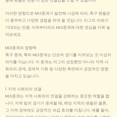
통해 팬들은 한층 더 깊은 연결감을 느낄 수 있습니다.
이러한 방향으로 MLS중계가 발전해 나감에 따라, 축구 팬들은
더 풍부하고 다양한 경험을 하게 될 것입니다. 리그의 미래가
기대되는 만큼, 이제부터라도 MLS중계에 대한 관심을 더욱 높
여보세요.
MLS중계의 영향력
축구 중계, 특히 MLS중계는 단순히 경기를 지켜보는 것 이상의
의미를 지닙니다. 이 중계는 리그의 성장뿐만 아니라 지역 사
회와의 관계, 경제적 기회 등 다양한 측면에서 긍정적인 영향
을 미치고 있습니다.
1. 지역 사회와의 연결
MLS중계는 지역 사회와의 연결을 강화하는 중요한 역할을 합
니다. 지역 팀의 경기가 중계될 때, 해당 지역의 팬들은 물론,
그 지역 경제에도 긍정적인 파급 효과를 미칩니다. 예를 들어,