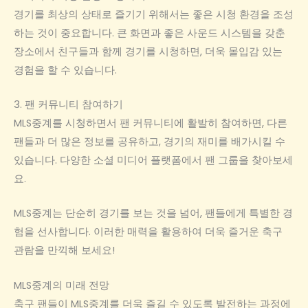
경기를 최상의 상태로 즐기기 위해서는 좋은 시청 환경을 조성
하는 것이 중요합니다. 큰 화면과 좋은 사운드 시스템을 갖춘
장소에서 친구들과 함께 경기를 시청하면, 더욱 몰입감 있는
경험을 할 수 있습니다.
3. 팬 커뮤니티 참여하기
MLS중계를 시청하면서 팬 커뮤니티에 활발히 참여하면, 다른
팬들과 더 많은 정보를 공유하고, 경기의 재미를 배가시킬 수
있습니다. 다양한 소셜 미디어 플랫폼에서 팬 그룹을 찾아보세
요.
MLS중계는 단순히 경기를 보는 것을 넘어, 팬들에게 특별한 경
험을 선사합니다. 이러한 매력을 활용하여 더욱 즐거운 축구
관람을 만끽해 보세요!
MLS중계의 미래 전망
축구 팬들이 MLS중계를 더욱 즐길 수 있도록 발전하는 과정에