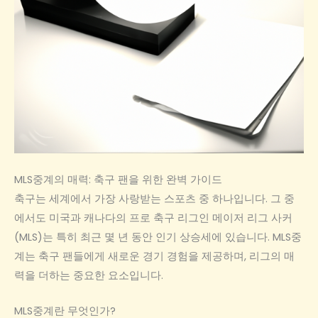
MLS중계의 매력: 축구 팬을 위한 완벽 가이드
축구는 세계에서 가장 사랑받는 스포츠 중 하나입니다. 그 중
에서도 미국과 캐나다의 프로 축구 리그인 메이저 리그 사커
(MLS)는 특히 최근 몇 년 동안 인기 상승세에 있습니다. MLS중
계는 축구 팬들에게 새로운 경기 경험을 제공하며, 리그의 매
력을 더하는 중요한 요소입니다.
MLS중계란 무엇인가?