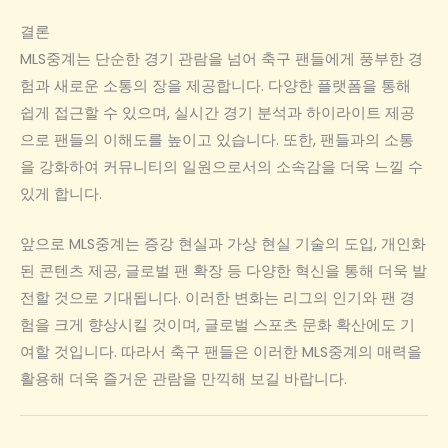
결론
MLS중계는 단순한 경기 관람을 넘어 축구 팬들에게 풍부한 경
험과 새로운 소통의 장을 제공합니다. 다양한 플랫폼을 통해
쉽게 접근할 수 있으며, 실시간 경기 분석과 하이라이트 제공
으로 팬들의 이해도를 높이고 있습니다. 또한, 팬들과의 소통
을 강화하여 커뮤니티의 일원으로서의 소속감을 더욱 느낄 수
있게 합니다.
앞으로 MLS중계는 증강 현실과 가상 현실 기술의 도입, 개인화
된 콘텐츠 제공, 글로벌 팬 확장 등 다양한 혁신을 통해 더욱 발
전할 것으로 기대됩니다. 이러한 변화는 리그의 인기와 팬 경
험을 크게 향상시킬 것이며, 글로벌 스포츠 문화 확산에도 기
여할 것입니다. 따라서 축구 팬들은 이러한 MLS중계의 매력을
활용해 더욱 즐거운 관람을 만끽해 보길 바랍니다.